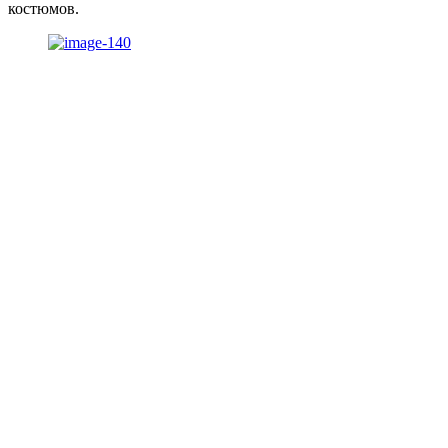
костюмов.