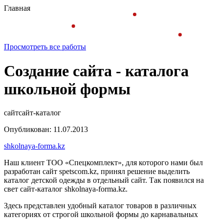
Главная
Просмотреть все работы
Создание сайта - каталога
школьной формы
сайт
сайт-каталог
Опубликован: 11.07.2013
shkolnaya-forma.kz
Наш клиент ТОО «Спецкомплект», для которого нами был
разработан сайт spetscom.kz, принял решение выделить
каталог детской одежды в отдельный сайт. Так появился на
свет сайт-каталог shkolnaya-forma.kz.
Здесь представлен удобный каталог товаров в различных
категориях от строгой школьной формы до карнавальных